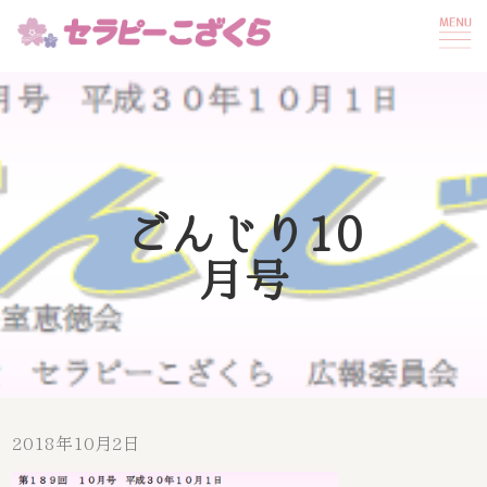
ごんじり10
月号
2018年10月2日