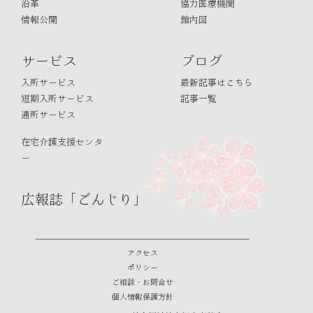
沿革
協力医療機関
情報公開
館内図
サービス
ブログ
入所サービス
最新記事はこちら
短期入所サービス
記事一覧
通所サービス
在宅介護支援センタ
ー
広報誌「ごんじり」
アクセス
ポリシー
ご相談・お問合せ
個人情報保護方針