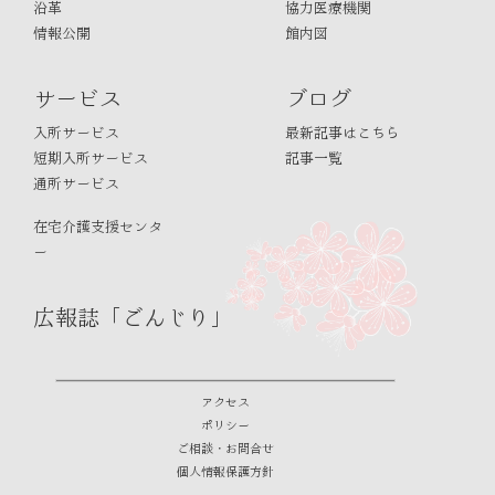
沿革
協力医療機関
情報公開
館内図
サービス
ブログ
入所サービス
最新記事はこちら
短期入所サービス
記事一覧
通所サービス
在宅介護支援センタ
ー
広報誌「ごんじり」
アクセス
ポリシー
ご相談・お問合せ
個人情報保護方針