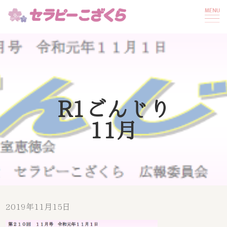
R1ごんじり
11月
2019年11月15日