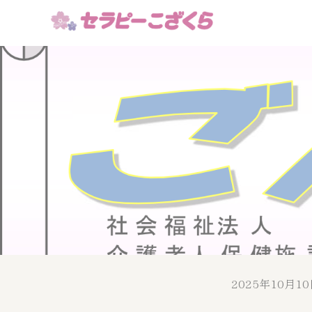
2025年10月1