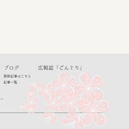
ブログ
広報誌「ごんじり」
最新記事はこちら
記事一覧
ー