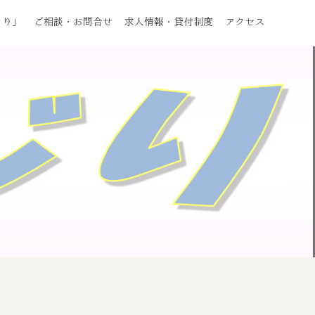
じり」
ご相談・お問合せ
求人情報・貸付制度
アクセス