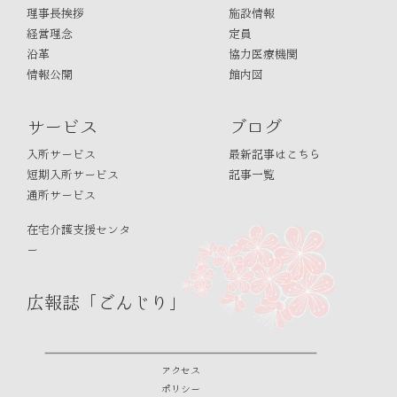
理事長挨拶
施設情報
経営理念
定員
沿革
協力医療機関
情報公開
館内図
サービス
ブログ
入所サービス
最新記事はこちら
短期入所サービス
記事一覧
通所サービス
在宅介護支援センタ
ー
広報誌「ごんじり」
アクセス
ポリシー