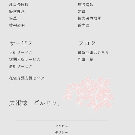
理事長挨拶
施設情報
経営理念
定員
沿革
協力医療機関
情報公開
館内図
サービス
ブログ
入所サービス
最新記事はこちら
短期入所サービス
記事一覧
通所サービス
在宅介護支援センタ
ー
広報誌「ごんじり」
アクセス
ポリシー